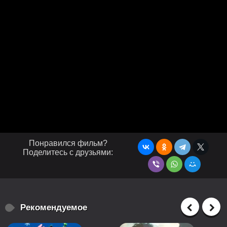
Понравился фильм?
Поделитесь с друзьями:
Рекомендуемое