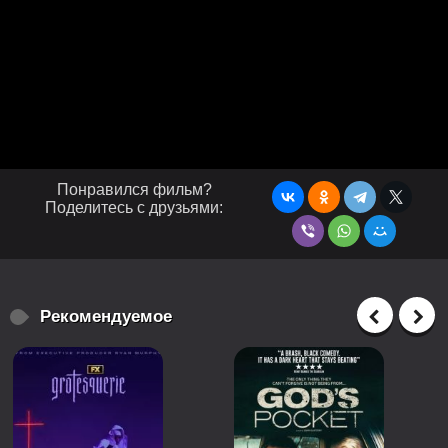
Понравился фильм?
Поделитесь с друзьями:
Рекомендуемое