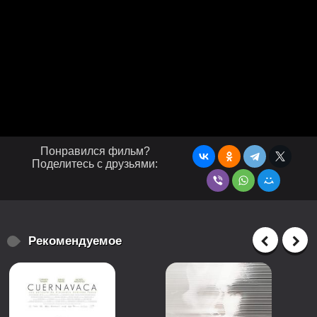
Понравился фильм?
Поделитесь с друзьями:
Рекомендуемое