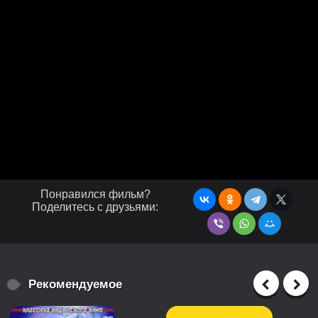
Понравился фильм?
Поделитесь с друзьями:
Рекомендуемое