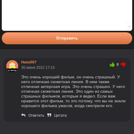
0
Отправить
Haos007
0
30 июня 2022 17:15
Это очень хороший фильм, он очень страшный. У
него отличная сюжетная линия. В нем также
отличная актерская игра. Это очень страшно. У него
отличная сюжетная линия. Это один из самых
страшных фильмов, которые я видел. Если вам
нравится этот фильм, то это потому, что вы не знали
хорошего фильма ужасов, когда смотрели его.
Ответить
Цитата