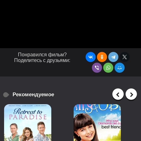
Понравился фильм?
Поделитесь с друзьями:
Рекомендуемое