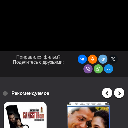
Понравился фильм?
Поделитесь с друзьями:
Рекомендуемое