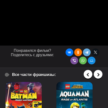
Понравился фильм?
Поделитесь с друзьями:
Все части франшизы: