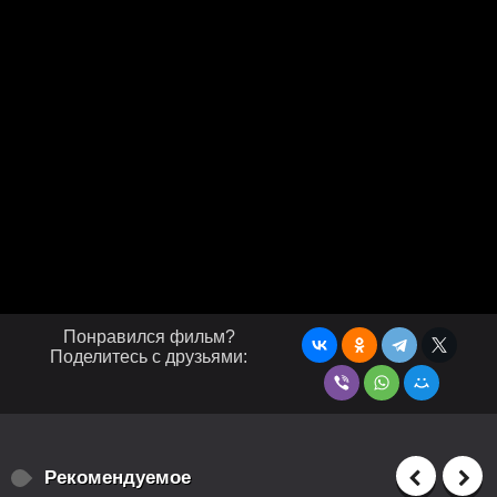
Понравился фильм?
Поделитесь с друзьями:
Рекомендуемое