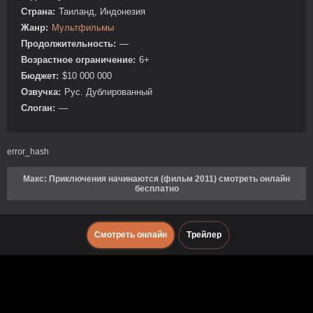
Страна:
Таиланд, Индонезия
Жанр:
Мультфильмы
Продолжительность:
—
Возрастное ограничение:
6+
Бюджет:
$10 000 000
Озвучка:
Рус. Дублированный
Слоган:
—
error_hash
Макс: Приключения начинаются (фильм 2011) смотреть онлайн
бесплатно
Смотреть онлайн
Трейлер