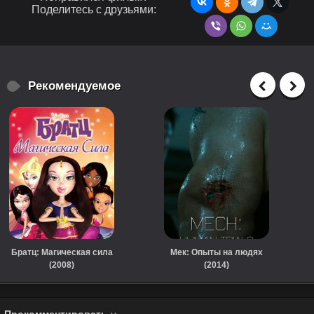
Поделитесь с друзьями:
Рекомендуемое
Братц: Магическая сила
Мек: Опыты на людях
(2008)
(2014)
Прокомментировать