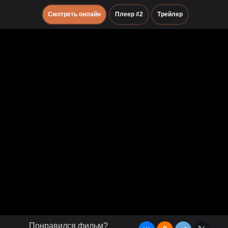
Смотреть онлайн
Плеер #2
Трейлер
Понравился фильм?