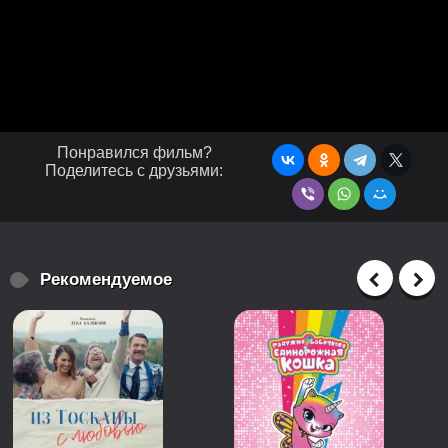
Понравился фильм?
Поделитесь с друзьями:
Рекомендуемое