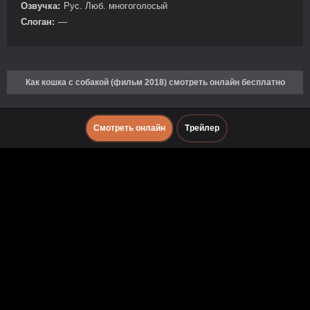
Озвучка:
Рус. Люб. многоголосый
Слоган:
—
Как кошка с собакой (фильм 2018) смотреть онлайн бесплатно
Смотреть онлайн
Трейлер