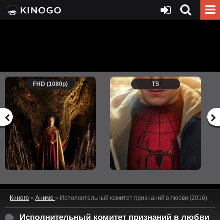
FHD (1080p)
TS
Киного
»
Аниме
» Исполнительный комитет признаний в любви (2016)
Исполнительный комитет признаний в любви