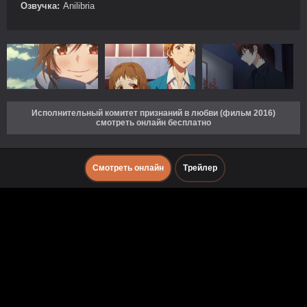
Озвучка:
Anilibria
Исполнительный комитет признаний в любви (фильм 2016)
смотреть онлайн бесплатно
Смотреть онлайн
Трейлер