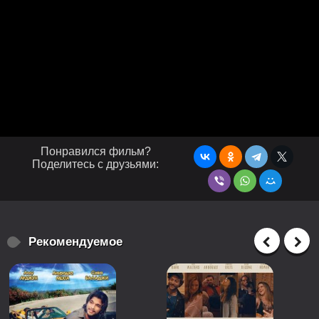
Понравился фильм?
Поделитесь с друзьями:
Рекомендуемое