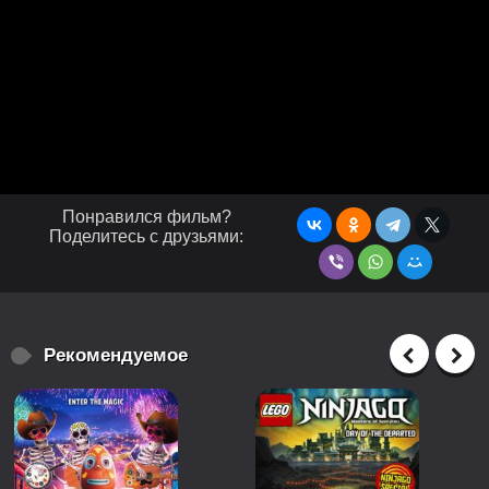
Понравился фильм?
Поделитесь с друзьями:
Рекомендуемое