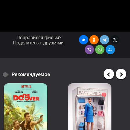
Понравился фильм?
Поделитесь с друзьями:
Рекомендуемое