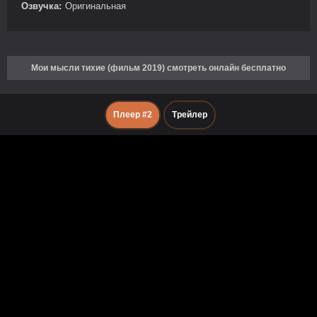
Озвучка:
Оригинальная
Мои мысли тихие (фильм 2019) смотреть онлайн бесплатно
Плеер #2
Трейлер