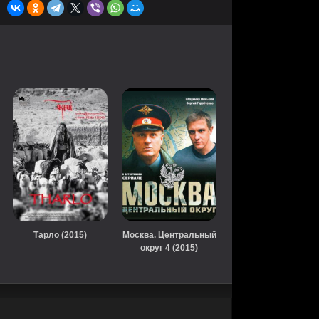
Тарло (2015)
Москва. Центральный
округ 4 (2015)