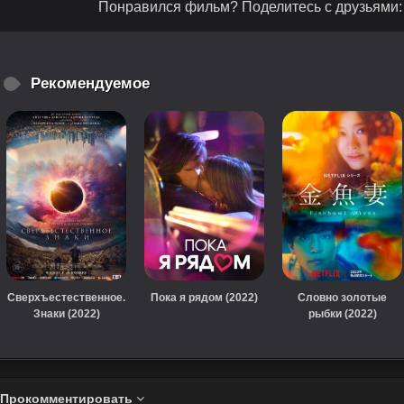
Понравился фильм? Поделитесь с друзьями:
Рекомендуемое
Сверхъестественное.
Пока я рядом (2022)
Словно золотые
Знаки (2022)
рыбки (2022)
Прокомментировать