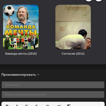
Команда мечты (2016)
Согласие (2012)
Прокомментировать