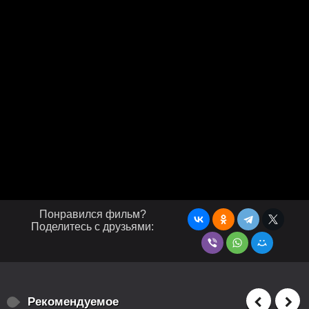
Понравился фильм?
Поделитесь с друзьями:
Рекомендуемое