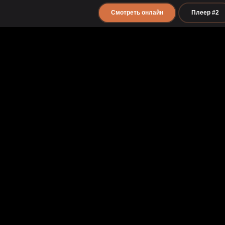
Смотреть онлайн
Плеер #2