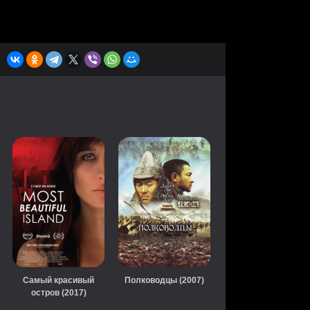
Самый красивый
Полководцы (2007)
остров (2017)