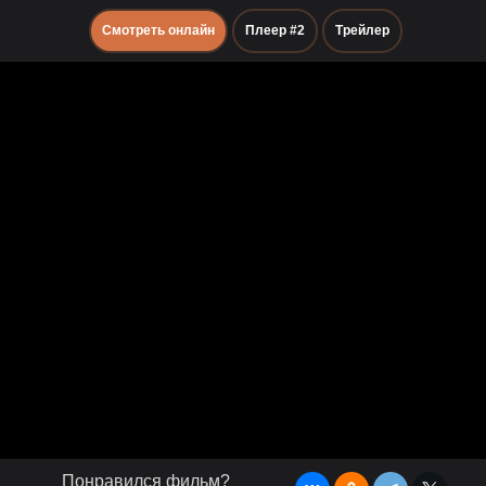
Смотреть онлайн
Плеер #2
Трейлер
Понравился фильм?