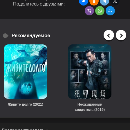
Поделитесь с друзьями:
Рекомендуемое
Живите долго (2021)
Неожиданный
свидетель (2019)