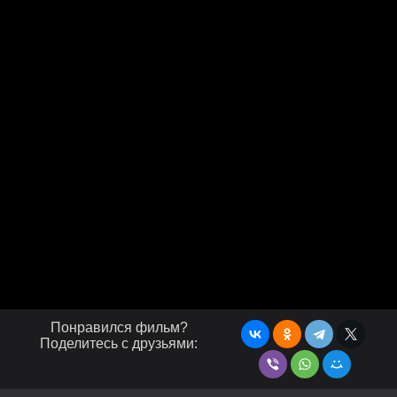
Понравился фильм?
Поделитесь с друзьями: