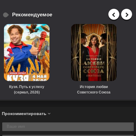
Рекомендуемое
Кузя. Путь к успеху
История любви
(сериал, 2026)
Советского Союза
(сериал, 2025)
Прокомментировать