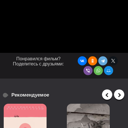
Понравился фильм?
Поделитесь с друзьями:
Рекомендуемое