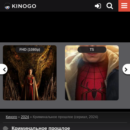
FHD (1080p)
TS
Киного
»
2024
» Криминальное прошлое (сериал, 2024)
Криминальное прошлое