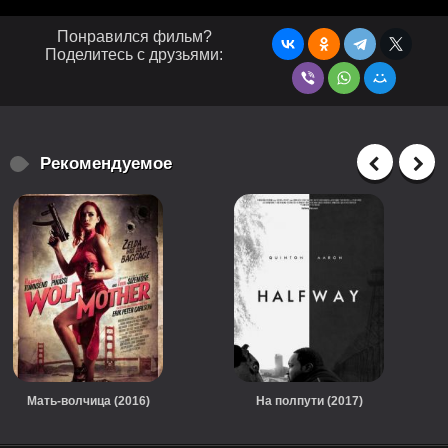
Понравился фильм?
Поделитесь с друзьями:
Рекомендуемое
Мать-волчица (2016)
На полпути (2017)