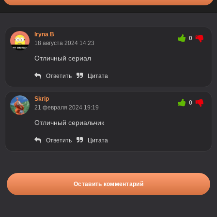
Iryna B
0
18 августа 2024 14:23
Отличный сериал
Ответить
Цитата
Skrip
0
21 февраля 2024 19:19
Отличный сериальчик
Ответить
Цитата
Оставить комментарий