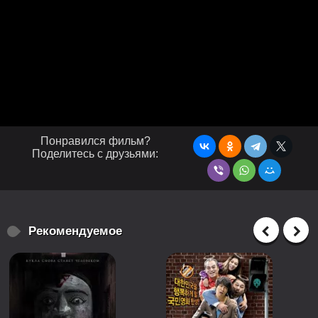
Понравился фильм?
Поделитесь с друзьями:
Рекомендуемое