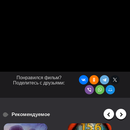
Понравился фильм?
Поделитесь с друзьями:
Рекомендуемое