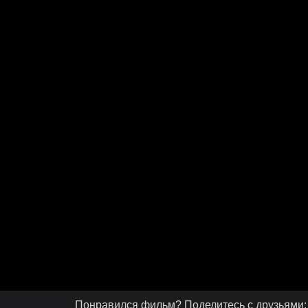
Понравился фильм? Поделитесь с друзьями: