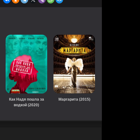
Как Надя пошла за
Маргарита (2015)
водкой (2020)