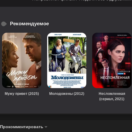
Рекомендуемое
Мужу привет (2025)
Молодожены (2012)
Несломленная
(сериал, 2021)
Прокомментировать