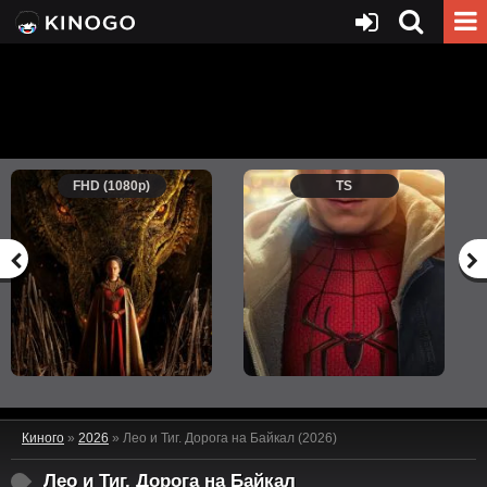
FHD (1080p)
TS
Киного
»
2026
» Лео и Тиг. Дорога на Байкал (2026)
Лео и Тиг. Дорога на Байкал