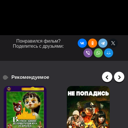
Понравился фильм?
Поделитесь с друзьями:
Рекомендуемое