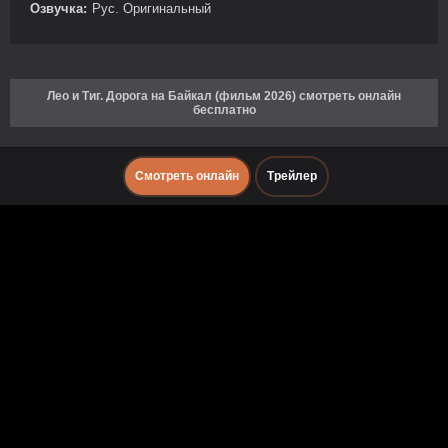
Озвучка:
Рус. Оригинальный
Лео и Тиг. Дорога на Байкал (фильм 2026) смотреть онлайн
бесплатно
Смотреть онлайн
Трейлер