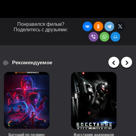
Понравился фильм?
Поделитесь с друзьями:
Рекомендуемое
Бегущий по лезвию:
Восстание андроидов