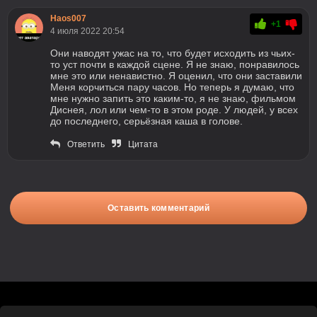
Haos007
+1
4 июля 2022 20:54
Они наводят ужас на то, что будет исходить из чьих-
то уст почти в каждой сцене. Я не знаю, понравилось
мне это или ненавистно. Я оценил, что они заставили
Меня корчиться пару часов. Но теперь я думаю, что
мне нужно запить это каким-то, я не знаю, фильмом
Диснея, лол или чем-то в этом роде. У людей, у всех
до последнего, серьёзная каша в голове.
Ответить
Цитата
Оставить комментарий