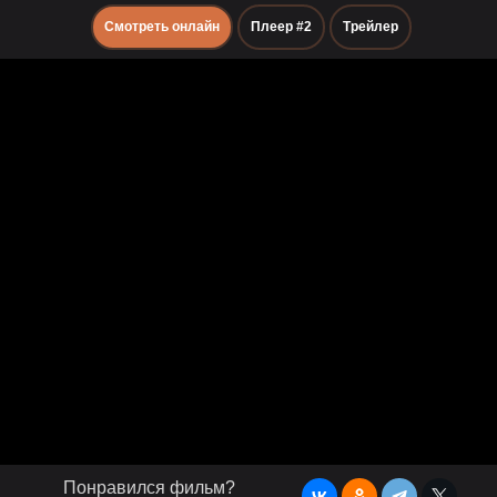
Смотреть онлайн
Плеер #2
Трейлер
Понравился фильм?