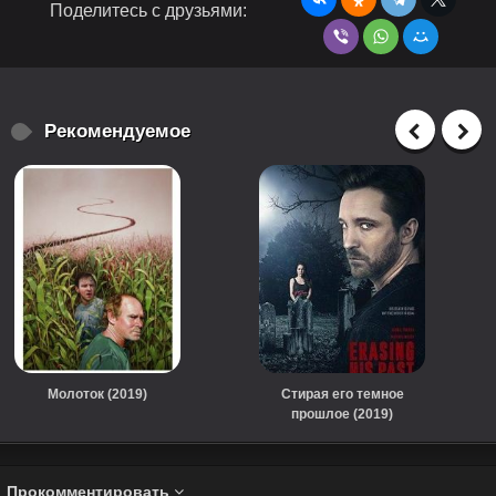
Поделитесь с друзьями:
Рекомендуемое
Молоток (2019)
Стирая его темное
прошлое (2019)
Прокомментировать