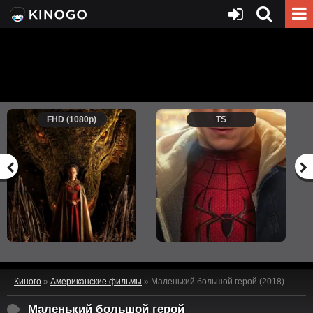
FHD (1080p)
TS
Киного
»
Американские фильмы
» Маленький большой герой (2018)
Маленький большой герой