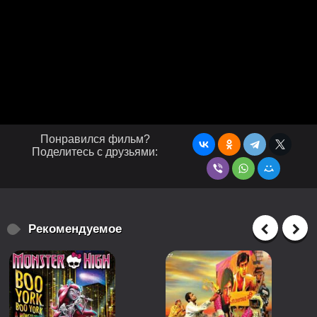
Понравился фильм?
Поделитесь с друзьями:
Рекомендуемое