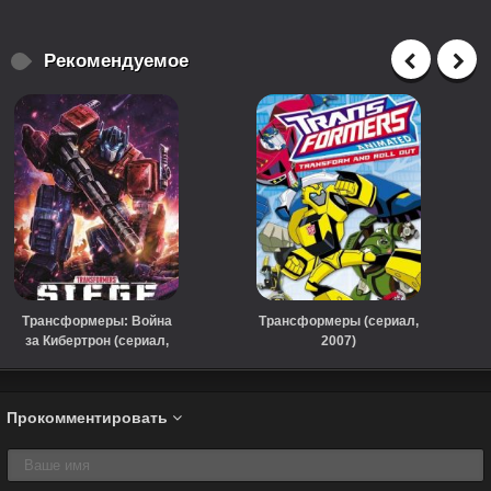
Рекомендуемое
Трансформеры: Война
Трансформеры (сериал,
за Кибертрон (сериал,
2007)
2020)
Прокомментировать