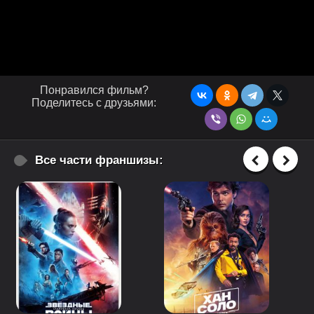
Понравился фильм?
Поделитесь с друзьями:
Все части франшизы: