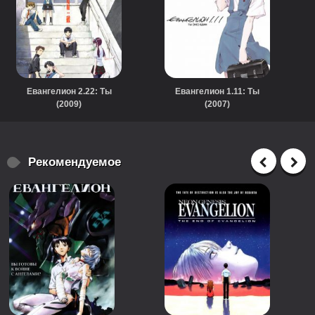
Евангелион 2.22: Ты
Евангелион 1.11: Ты
(2009)
(2007)
Рекомендуемое