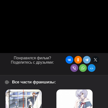
Понравился фильм?
Поделитесь с друзьями:
Все части франшизы: