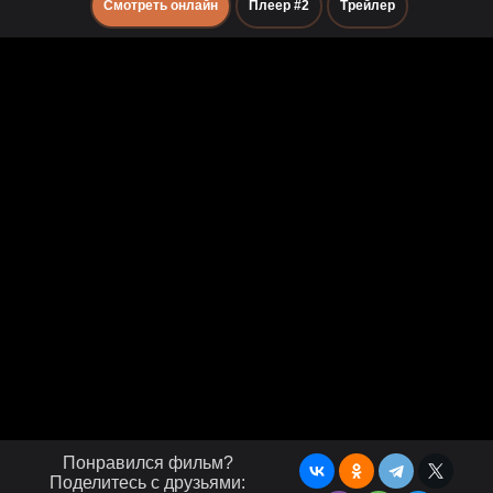
Смотреть онлайн
Плеер #2
Трейлер
Понравился фильм?
Поделитесь с друзьями: