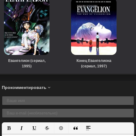
Евангелион (сериал,
Конец Евангелиона
1995)
(сериал, 1997)
Прокомментировать