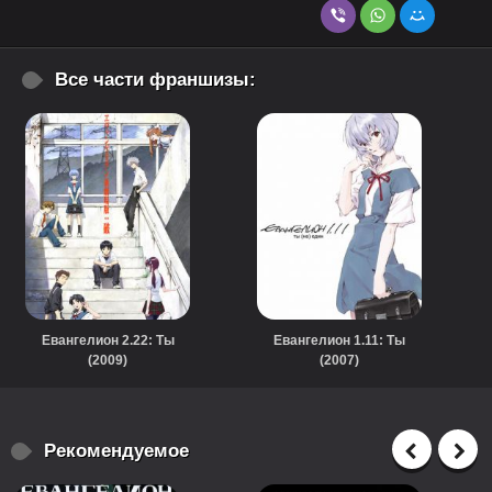
Все части франшизы:
Евангелион 2.22: Ты
Евангелион 1.11: Ты
(2009)
(2007)
Рекомендуемое