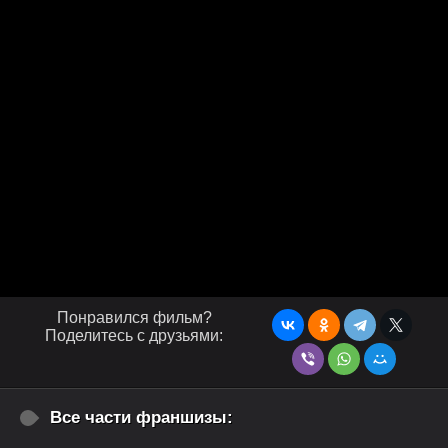
Понравился фильм?
Поделитесь с друзьями:
Все части франшизы: