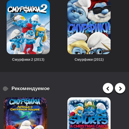
Смурфики 2 (2013)
Смурфики (2011)
Рекомендуемое