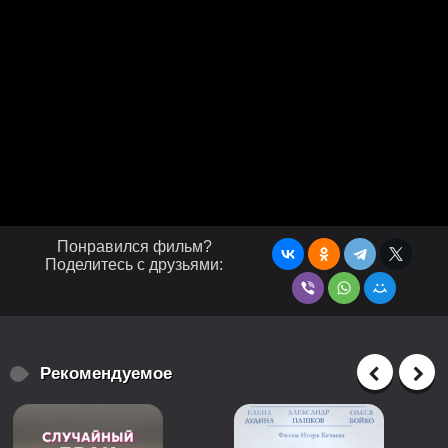
Понравился фильм?
Поделитесь с друзьями:
Рекомендуемое