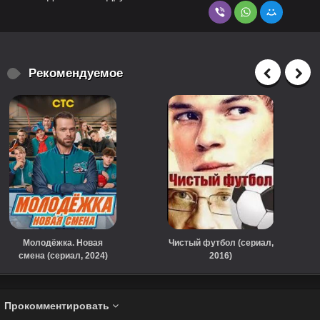
Рекомендуемое
Молодёжка. Новая
Чистый футбол (сериал,
смена (сериал, 2024)
2016)
Прокомментировать