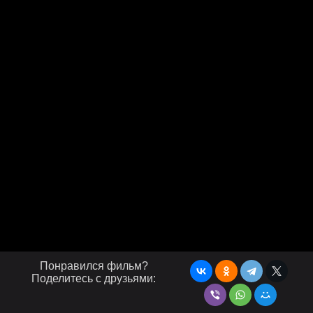
Понравился фильм?
Поделитесь с друзьями: