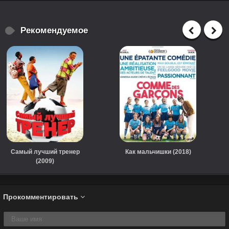
Рекомендуемое
Самый лучший тренер
Как мальчишки (2018)
(2009)
Прокомментировать