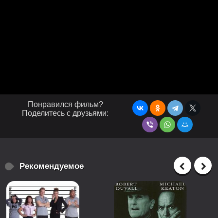
Понравился фильм?
Поделитесь с друзьями:
Рекомендуемое