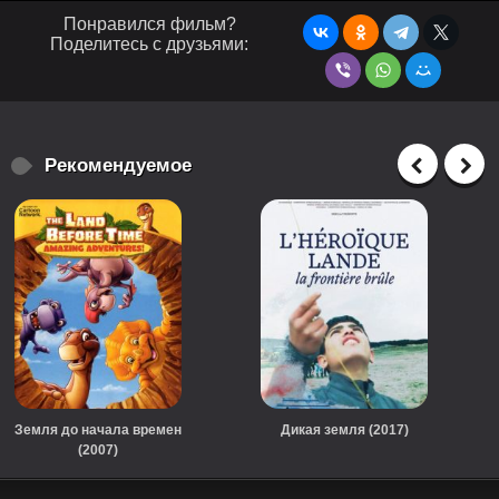
Понравился фильм?
Поделитесь с друзьями:
Рекомендуемое
Земля до начала времен
Дикая земля (2017)
(2007)