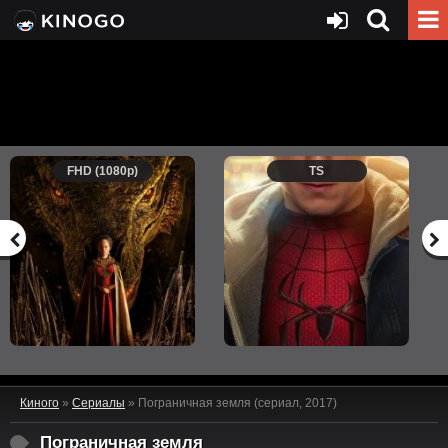
FHD (1080p)
TS
Киного
»
Сериалы
» Пограничная земля (сериал, 2017)
Пограничная земля