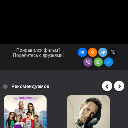
Понравился фильм?
Поделитесь с друзьями:
Рекомендуемое