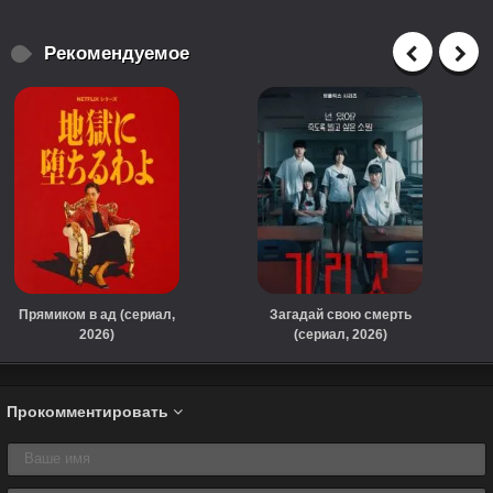
Рекомендуемое
Прямиком в ад (сериал,
Загадай свою смерть
2026)
(сериал, 2026)
Прокомментировать