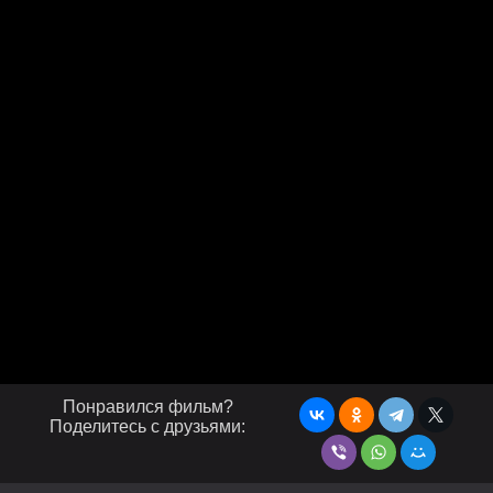
Понравился фильм?
Поделитесь с друзьями: