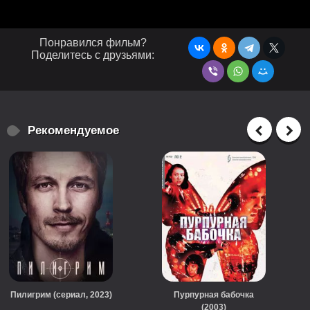
Понравился фильм?
Поделитесь с друзьями:
Рекомендуемое
Пилигрим (сериал, 2023)
Пурпурная бабочка
(2003)