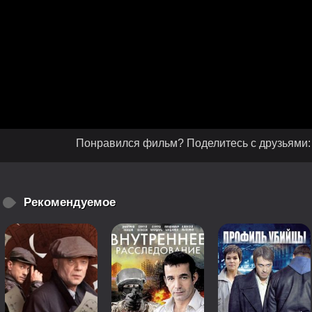
Понравился фильм? Поделитесь с друзьями:
Рекомендуемое