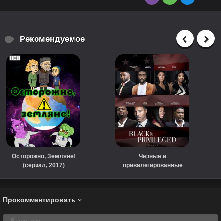
Рекомендуемое
Осторожно, Земляне!
Чёрные и
(сериал, 2017)
привилегированные
(2019)
Прокомментировать