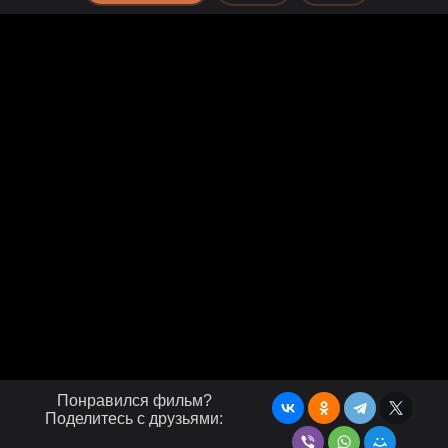
Понравился фильм?
Поделитесь с друзьями: