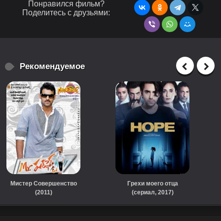
Понравился фильм?
Поделитесь с друзьями:
Рекомендуемое
Мистер Совершенство
Грехи моего отца
(2011)
(сериал, 2017)