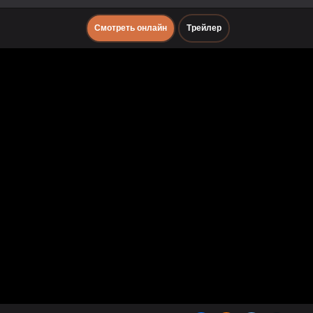
Смотреть онлайн
Трейлер