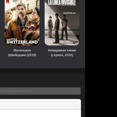
Маленькая
Невидимая линия
Швейцария (2019)
(сериал, 2020)