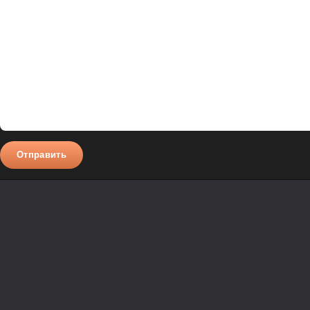
Отправить