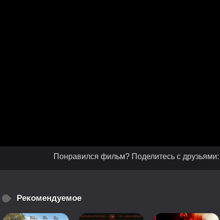
Понравился фильм? Поделитесь с друзьями:
Рекомендуемое