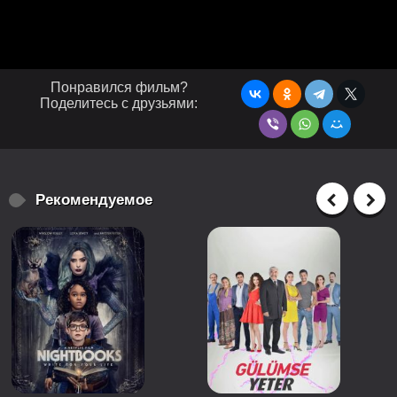
Понравился фильм?
Поделитесь с друзьями:
Рекомендуемое