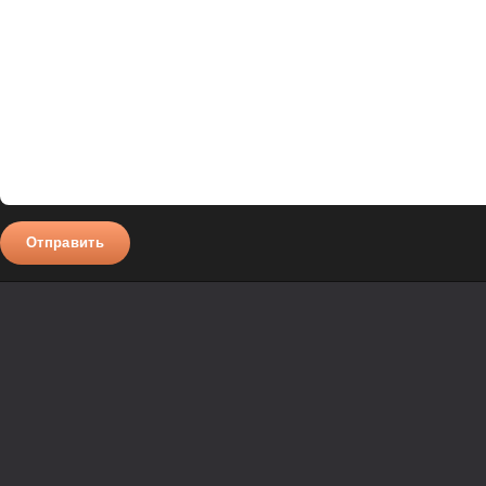
Отправить