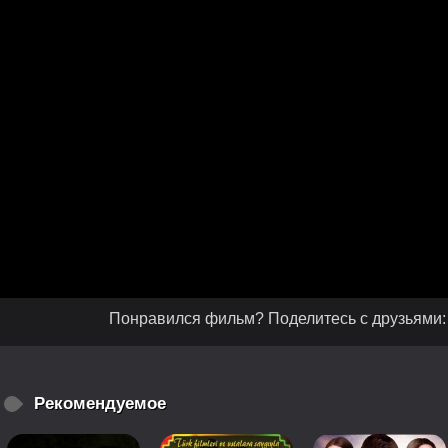
Понравился фильм? Поделитесь с друзьями:
Рекомендуемое