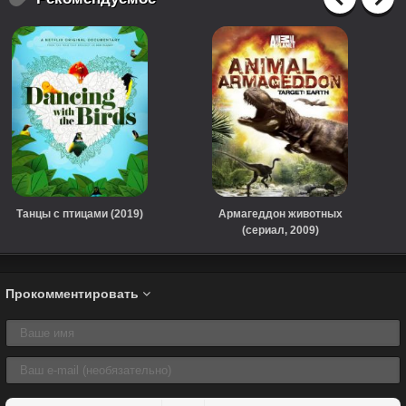
Танцы с птицами (2019)
Армагеддон животных
(сериал, 2009)
Прокомментировать