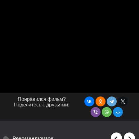
Понравился фильм?
Поделитесь с друзьями:
Рекомендуемое