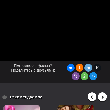
Понравился фильм?
Поделитесь с друзьями:
Рекомендуемое