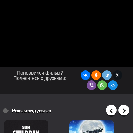
Понравился фильм?
Поделитесь с друзьями:
Рекомендуемое