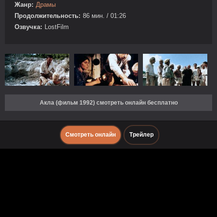
Жанр:
Драмы
Продолжительность:
86 мин. / 01:26
Озвучка:
LostFilm
Акла (фильм 1992) смотреть онлайн бесплатно
Смотреть онлайн
Трейлер