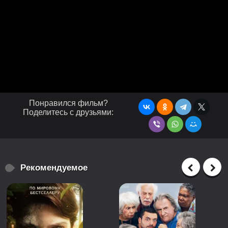
Понравился фильм?
Поделитесь с друзьями:
Рекомендуемое